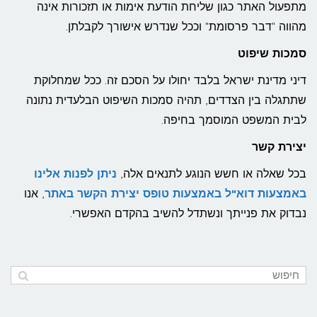
מתפעול האתר כגון שליחת הודעת אימות או תזכורות אינה
מהווה "דבר פרסומת" וככל שנדרש אישורך לקבלתן.
סמכות שיפוט
דיני מדינת ישראל בלבד יחולו על הסכם זה. ככל שמחלוקת
שתתגלה בין הצדדים, תהיה סמכות השיפוט הבלעדית נתונה
לבית המשפט המוסמך בחיפה.
יצירת קשר
בכל שאלה או חשש הנוגע לתנאים אלה,
ניתן לפנות אלינו
באמצעות דוא"ל באמצעות טופס יצירת הקשר באתר
, אנו
נבדוק את פנייתך ונשתדל להשיב בהקדם האפשרי.