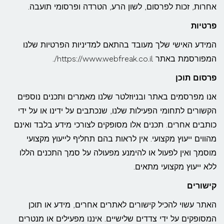
אחרות, זכות לפרסום, לשון הרע, הטרדה ופרסומי תועבה.
פרטיות
המידע האישי שלך מעובד בהתאם למדיניות הפרטיות שלנו
המפורסמת באתר https://www.webfreak.co.il/.
פרסום תוכן
אנו מפרסמים באתר ובניוזלטר שלנו מאמרים ותכנים נוספים
הקשורים לתחומי הפעילות שלנו, שנכתבים על ידינו או על ידי
כותבים אחרים. תכנים אלו מסופקים לצורכי מידע בלבד ואינם
מהווים ייעוץ מקצועי. אין לראות בהם תחליף לייעוץ מקצועי
מוסמך ואין לפעול או להימנע מפעולה על סמך התכנים הללו
ללא ייעוץ מקצועי מתאים.
קישורים
האתר עשוי להכיל קישורים לאתרים אחרים, מידע או תוכן
המסופקים על ידי צדדים שלישיים. איננו מפעילים או מנטרים